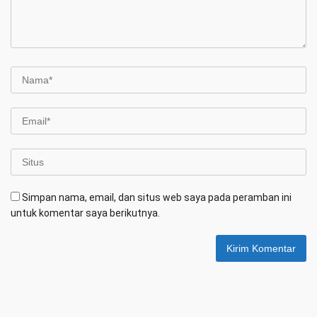
Simpan nama, email, dan situs web saya pada peramban ini
untuk komentar saya berikutnya.