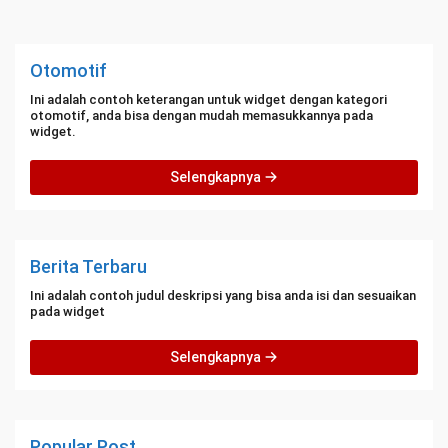
Otomotif
Ini adalah contoh keterangan untuk widget dengan kategori
otomotif, anda bisa dengan mudah memasukkannya pada
widget.
Selengkapnya
Berita Terbaru
Ini adalah contoh judul deskripsi yang bisa anda isi dan sesuaikan
pada widget
Selengkapnya
Popular Post