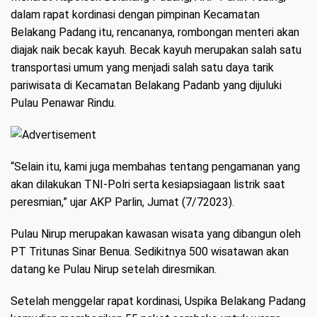
dalam rapat kordinasi dengan pimpinan Kecamatan
Belakang Padang itu, rencananya, rombongan menteri akan
diajak naik becak kayuh. Becak kayuh merupakan salah satu
transportasi umum yang menjadi salah satu daya tarik
pariwisata di Kecamatan Belakang Padanb yang dijuluki
Pulau Penawar Rindu.
“Selain itu, kami juga membahas tentang pengamanan yang
akan dilakukan TNI-Polri serta kesiapsiagaan listrik saat
peresmian,” ujar AKP Parlin, Jumat (7/72023).
Pulau Nirup merupakan kawasan wisata yang dibangun oleh
PT Tritunas Sinar Benua. Sedikitnya 500 wisatawan akan
datang ke Pulau Nirup setelah diresmikan.
Setelah menggelar rapat kordinasi, Uspika Belakang Padang