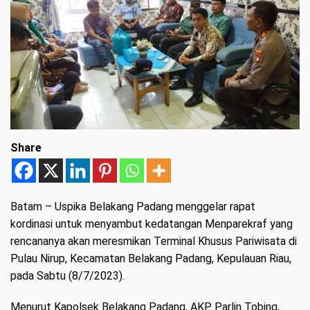
Share
Batam
– Uspika Belakang Padang menggelar rapat
kordinasi untuk menyambut kedatangan Menparekraf yang
rencananya akan meresmikan Terminal Khusus Pariwisata di
Pulau Nirup, Kecamatan Belakang Padang, Kepulauan Riau,
pada Sabtu (8/7/2023).
Menurut Kapolsek Belakang Padang, AKP Parlin Tobing,