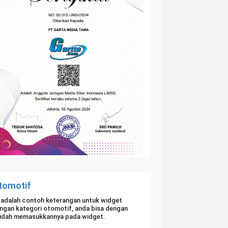
tomotif
i adalah contoh keterangan untuk widget
ngan kategori otomotif, anda bisa dengan
dah memasukkannya pada widget.