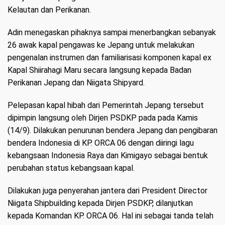
Kelautan dan Perikanan.
Adin menegaskan pihaknya sampai menerbangkan sebanyak
26 awak kapal pengawas ke Jepang untuk melakukan
pengenalan instrumen dan familiarisasi komponen kapal ex
Kapal Shiirahagi Maru secara langsung kepada Badan
Perikanan Jepang dan Niigata Shipyard.
Pelepasan kapal hibah dari Pemerintah Jepang tersebut
dipimpin langsung oleh Dirjen PSDKP pada pada Kamis
(14/9). Dilakukan penurunan bendera Jepang dan pengibaran
bendera Indonesia di KP. ORCA 06 dengan diiringi lagu
kebangsaan Indonesia Raya dan Kimigayo sebagai bentuk
perubahan status kebangsaan kapal.
Dilakukan juga penyerahan jantera dari President Director
Niigata Shipbuilding kepada Dirjen PSDKP, dilanjutkan
kepada Komandan KP. ORCA 06. Hal ini sebagai tanda telah