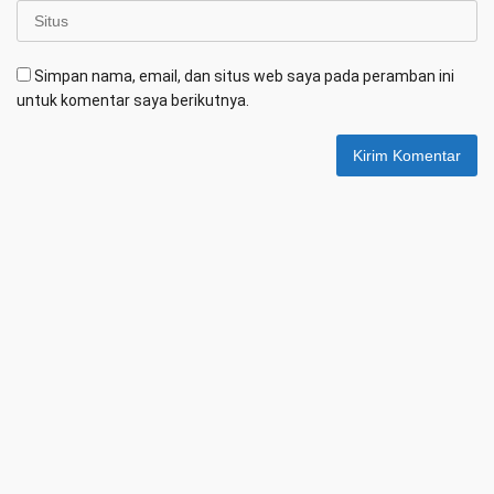
Simpan nama, email, dan situs web saya pada peramban ini
untuk komentar saya berikutnya.