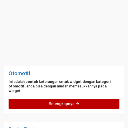
Otomotif
Ini adalah contoh keterangan untuk widget dengan kategori
otomotif, anda bisa dengan mudah memasukkannya pada
widget.
Selengkapnya