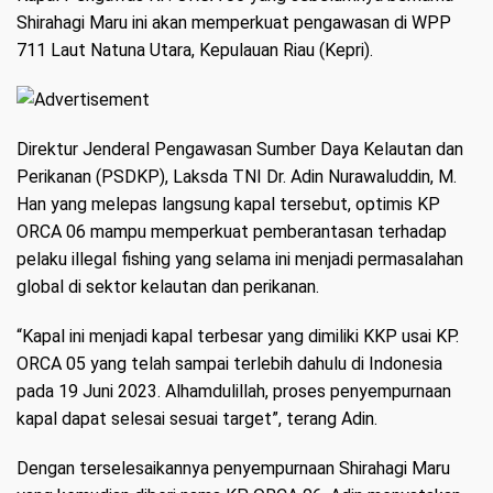
Shirahagi Maru ini akan memperkuat pengawasan di WPP
711 Laut Natuna Utara, Kepulauan Riau (Kepri).
Direktur Jenderal Pengawasan Sumber Daya Kelautan dan
Perikanan (PSDKP), Laksda TNI Dr. Adin Nurawaluddin, M.
Han yang melepas langsung kapal tersebut, optimis KP
ORCA 06 mampu memperkuat pemberantasan terhadap
pelaku illegal fishing yang selama ini menjadi permasalahan
global di sektor kelautan dan perikanan.
“Kapal ini menjadi kapal terbesar yang dimiliki KKP usai KP.
ORCA 05 yang telah sampai terlebih dahulu di Indonesia
pada 19 Juni 2023. Alhamdulillah, proses penyempurnaan
kapal dapat selesai sesuai target”, terang Adin.
Dengan terselesaikannya penyempurnaan Shirahagi Maru