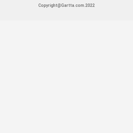
Copyright@Gartta.com.2022