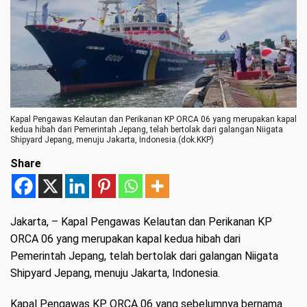
Kapal Pengawas Kelautan dan Perikanan KP ORCA 06 yang merupakan kapal
kedua hibah dari Pemerintah Jepang, telah bertolak dari galangan Niigata
Shipyard Jepang, menuju Jakarta, Indonesia.(dok.KKP)
Share
Jakarta
, – Kapal Pengawas Kelautan dan Perikanan KP
ORCA 06 yang merupakan kapal kedua hibah dari
Pemerintah Jepang, telah bertolak dari galangan Niigata
Shipyard Jepang, menuju Jakarta, Indonesia.
Kapal Pengawas KP. ORCA 06 yang sebelumnya bernama