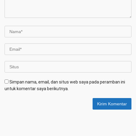
Simpan nama, email, dan situs web saya pada peramban ini
untuk komentar saya berikutnya.