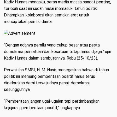
Kadiv Humas mengaku, peran media massa sangat penting,
terlebih saat ini sudah mulai memasuki tahun politik.
Diharapkan, kolaborasi akan semakin erat untuk
menciptakan pemilu damai.
“Dengan adanya pemilu yang cukup besar atau pesta
demokrasi, persatuan dan kesatuan tetap harus dijaga,” ujar
Kadiv Humas dalam sambutannya, Rabu (25/10/23).
Perwakilan SMSI, H. M. Nasir, menegaskan bahwa di tahun
politik ini memang pemberitaan positif harus terus
digelorakan demi terwujudnya pesat demokrasi
sesungguhnya.
“Pemberitaan jangan ugal-ugalan tapi pertimbangkan
kejujuran, pemberitaan positif,” ungkapnya.