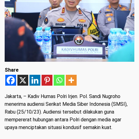
Share
Jakarta, –
Kadiv Humas Polri Irjen. Pol. Sandi Nugroho
menerima audiensi Serikat Media Siber Indonesia (SMSI),
Rabu (25/10/23). Audiensi tersebut dilakukan guna
mempererat hubungan antara Polri dengan media agar
upaya menciptakan situasi kondusif semakin kuat.