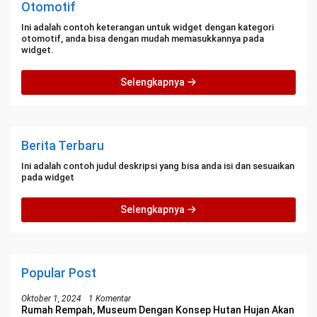
Otomotif
Ini adalah contoh keterangan untuk widget dengan kategori
otomotif, anda bisa dengan mudah memasukkannya pada
widget.
Selengkapnya
Berita Terbaru
Ini adalah contoh judul deskripsi yang bisa anda isi dan sesuaikan
pada widget
Selengkapnya
Popular Post
Oktober 1, 2024
1 Komentar
Rumah Rempah, Museum Dengan Konsep Hutan Hujan Akan