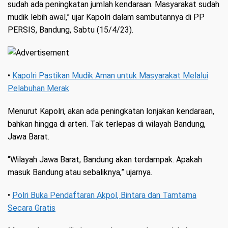
sudah ada peningkatan jumlah kendaraan. Masyarakat sudah
mudik lebih awal,” ujar Kapolri dalam sambutannya di PP
PERSIS, Bandung, Sabtu (15/4/23).
•
Kapolri Pastikan Mudik Aman untuk Masyarakat Melalui
Pelabuhan Merak
Menurut Kapolri, akan ada peningkatan lonjakan kendaraan,
bahkan hingga di arteri. Tak terlepas di wilayah Bandung,
Jawa Barat.
“Wilayah Jawa Barat, Bandung akan terdampak. Apakah
masuk Bandung atau sebaliknya,” ujarnya.
•
Polri Buka Pendaftaran Akpol, Bintara dan Tamtama
Secara Gratis