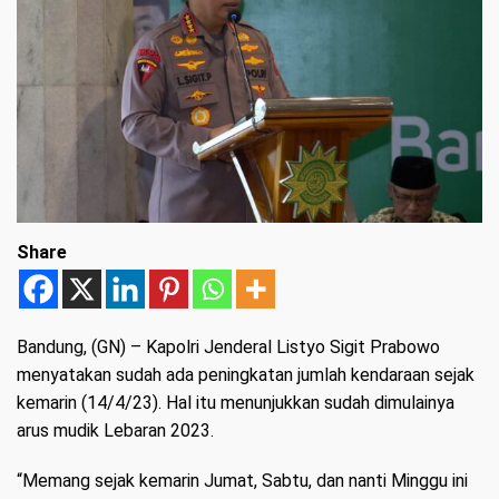
Share
Bandung, (GN)
– Kapolri Jenderal Listyo Sigit Prabowo
menyatakan sudah ada peningkatan jumlah kendaraan sejak
kemarin (14/4/23). Hal itu menunjukkan sudah dimulainya
arus mudik Lebaran 2023.
“Memang sejak kemarin Jumat, Sabtu, dan nanti Minggu ini