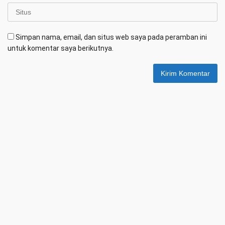
Simpan nama, email, dan situs web saya pada peramban ini
untuk komentar saya berikutnya.