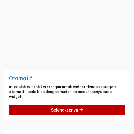
Otomotif
Ini adalah contoh keterangan untuk widget dengan kategori
otomotif, anda bisa dengan mudah memasukkannya pada
widget.
Selengkapnya