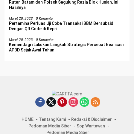
Rutan Batam dan Polsek Sagulung Razia Blok Hunian, Ini
Hasilnya
Maret 20, 2023
0 Komentar
Pertamina Perluas Uji Coba Transaksi BBM Bersubsidi
Dengan QR Code di Kepri
Maret 20, 2023
0 Komentar
Kemendagri Lakukan Langkah Strategis Percepat Realisasi
APBD Sejak Awal Tahun
HOME
Tentang Kami
Redaksi & Disclaimer
Pedoman Media Siber
Sop Wartawan
Pedoman Media Siber