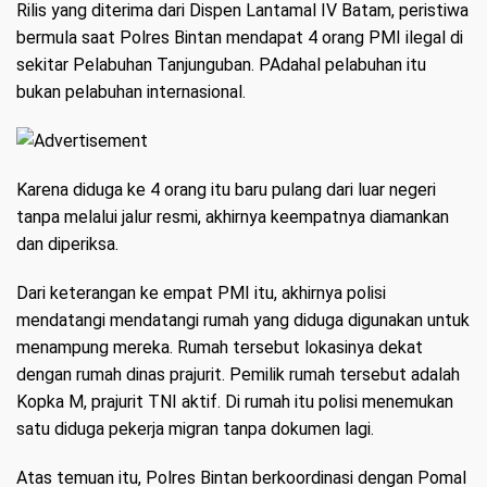
Rilis yang diterima dari Dispen Lantamal IV Batam, peristiwa
bermula saat Polres Bintan mendapat 4 orang PMI ilegal di
sekitar Pelabuhan Tanjunguban. PAdahal pelabuhan itu
bukan pelabuhan internasional.
Karena diduga ke 4 orang itu baru pulang dari luar negeri
tanpa melalui jalur resmi, akhirnya keempatnya diamankan
dan diperiksa.
Dari keterangan ke empat PMI itu, akhirnya polisi
mendatangi mendatangi rumah yang diduga digunakan untuk
menampung mereka. Rumah tersebut lokasinya dekat
dengan rumah dinas prajurit. Pemilik rumah tersebut adalah
Kopka M, prajurit TNI aktif. Di rumah itu polisi menemukan
satu diduga pekerja migran tanpa dokumen lagi.
Atas temuan itu, Polres Bintan berkoordinasi dengan Pomal