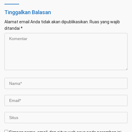
Tinggalkan Balasan
Alamat email Anda tidak akan dipublikasikan.
Ruas yang wajib
ditandai
*