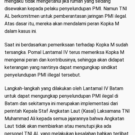
mengaku tidak mengetahui jika rumah yang sedang
disewakan kepada pelaku penyelundupan PMI. Namun TNI
AL berkomitmen untuk pemberantasan jaringan PMI ilegal.
Atas dasar itu, mereka akan mendalami peran Kopka M
dalam kasus ini.
Saat ini berdasarkan pemeriksaan terhadap Kopka M sudah
tersangka. Pomal Lantamal IV terus memeriksa Kopka M
mengenai peran dan kontribusinya, sehingga akan didapat
keterangan yang nantinya dapat mengungkap sindikat
penyelundupan PMI illegal tersebut.
Langkah-langkah yang dilakukan oleh Lantamal IV Batam
untuk dapat mengungkap penyelundupan PMI ilegal di
Batam dan sekitarnya ini merupakan implementasi dari
perintah Kepala Staf Angkatan Laut (Kasal) Laksamana TNI
Muhammad Ali kepada semua jajarannya bahwa Angkatan
Laut tidak akan membiarkan atau menutupi jika ada
personel TNI AL yang melakukan kesalahan bahkan terlibat