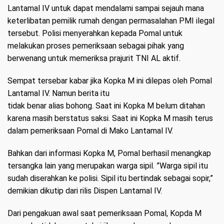
Lantamal IV untuk dapat mendalami sampai sejauh mana
keterlibatan pemilik rumah dengan permasalahan PMI ilegal
tersebut. Polisi menyerahkan kepada Pomal untuk
melakukan proses pemeriksaan sebagai pihak yang
berwenang untuk memeriksa prajurit TNI AL aktif.
Sempat tersebar kabar jika Kopka M ini dilepas oleh Pomal
Lantamal IV. Namun berita itu
tidak benar alias bohong. Saat ini Kopka M belum ditahan
karena masih berstatus saksi. Saat ini Kopka M masih terus
dalam pemeriksaan Pomal di Mako Lantamal IV.
Bahkan dari informasi Kopka M, Pomal berhasil menangkap
tersangka lain yang merupakan warga sipil. ”Warga sipil itu
sudah diserahkan ke polisi. Sipil itu bertindak sebagai sopir,”
demikian dikutip dari rilis Dispen Lantamal IV.
Dari pengakuan awal saat pemeriksaan Pomal, Kopda M