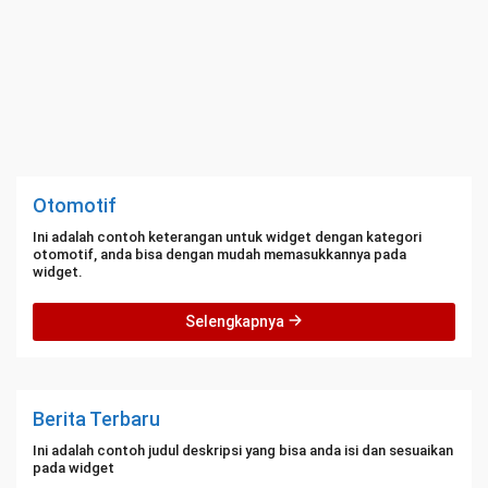
Otomotif
Ini adalah contoh keterangan untuk widget dengan kategori
otomotif, anda bisa dengan mudah memasukkannya pada
widget.
Selengkapnya
Berita Terbaru
Ini adalah contoh judul deskripsi yang bisa anda isi dan sesuaikan
pada widget