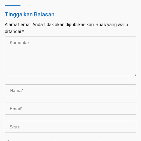
Tinggalkan Balasan
Alamat email Anda tidak akan dipublikasikan.
Ruas yang wajib
ditandai
*