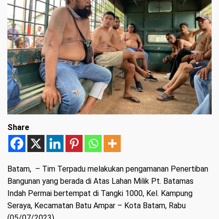
Share
Batam
, – Tim Terpadu melakukan pengamanan Penertiban
Bangunan yang berada di Atas Lahan Milik Pt. Batamas
Indah Permai bertempat di Tangki 1000, Kel. Kampung
Seraya, Kecamatan Batu Ampar – Kota Batam, Rabu
(05/07/2023).