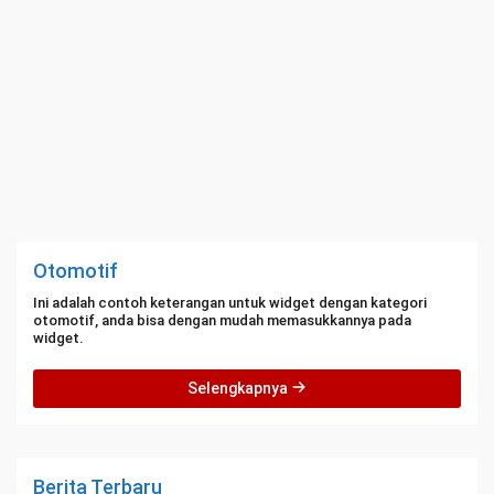
Otomotif
Ini adalah contoh keterangan untuk widget dengan kategori
otomotif, anda bisa dengan mudah memasukkannya pada
widget.
Selengkapnya
Berita Terbaru