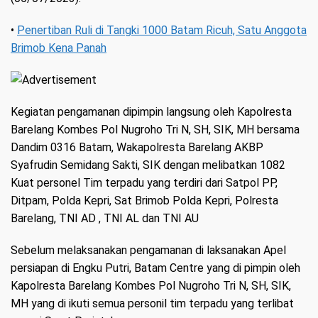
•
Penertiban Ruli di Tangki 1000 Batam Ricuh, Satu Anggota
Brimob Kena Panah
Kegiatan pengamanan dipimpin langsung oleh Kapolresta
Barelang Kombes Pol Nugroho Tri N, SH, SIK, MH bersama
Dandim 0316 Batam, Wakapolresta Barelang AKBP
Syafrudin Semidang Sakti, SIK dengan melibatkan 1082
Kuat personel Tim terpadu yang terdiri dari Satpol PP,
Ditpam, Polda Kepri, Sat Brimob Polda Kepri, Polresta
Barelang, TNI AD , TNI AL dan TNI AU
Sebelum melaksanakan pengamanan di laksanakan Apel
persiapan di Engku Putri, Batam Centre yang di pimpin oleh
Kapolresta Barelang Kombes Pol Nugroho Tri N, SH, SIK,
MH yang di ikuti semua personil tim terpadu yang terlibat