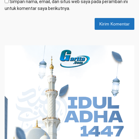
Simpan nama, email, dan situs web saya pada peramban ini
untuk komentar saya berikutnya.