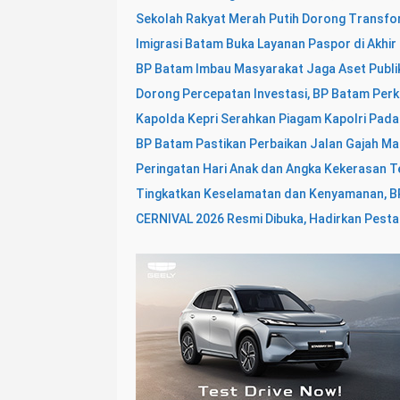
Sekolah Rakyat Merah Putih Dorong Transf
Imigrasi Batam Buka Layanan Paspor di Akhir
BP Batam Imbau Masyarakat Jaga Aset Publi
Dorong Percepatan Investasi, BP Batam Perk
Kapolda Kepri Serahkan Piagam Kapolri Pada 
BP Batam Pastikan Perbaikan Jalan Gajah Ma
Peringatan Hari Anak dan Angka Kekerasan T
Tingkatkan Keselamatan dan Kenyamanan, B
CERNIVAL 2026 Resmi Dibuka, Hadirkan Pesta 