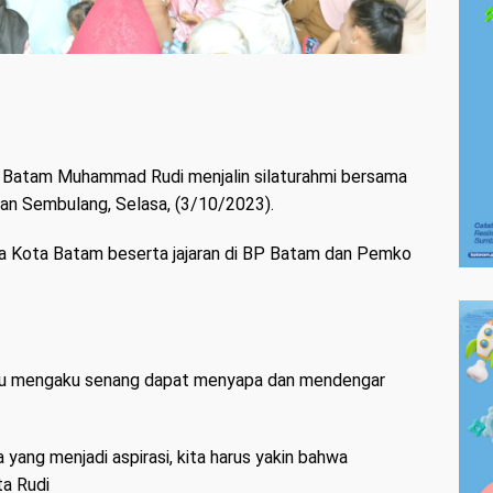
 Batam Muhammad Rudi menjalin silaturahmi bersama
an Sembulang, Selasa, (3/10/2023).
 Kota Batam beserta jajaran di BP Batam dan Pemko
 itu mengaku senang dapat menyapa dan mendengar
yang menjadi aspirasi, kita harus yakin bahwa
ta Rudi