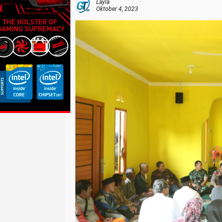
Layla
Oktober 4, 2023