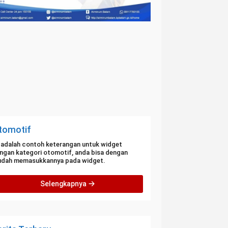
tomotif
i adalah contoh keterangan untuk widget
ngan kategori otomotif, anda bisa dengan
dah memasukkannya pada widget.
Selengkapnya