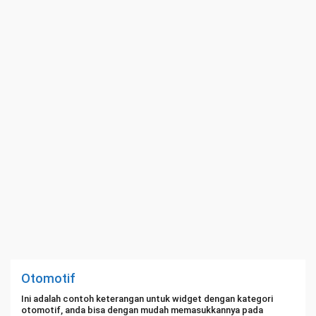
Otomotif
Ini adalah contoh keterangan untuk widget dengan kategori
otomotif, anda bisa dengan mudah memasukkannya pada