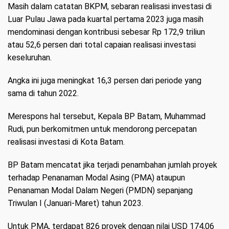
Masih dalam catatan BKPM, sebaran realisasi investasi di
Luar Pulau Jawa pada kuartal pertama 2023 juga masih
mendominasi dengan kontribusi sebesar Rp 172,9 triliun
atau 52,6 persen dari total capaian realisasi investasi
keseluruhan.
Angka ini juga meningkat 16,3 persen dari periode yang
sama di tahun 2022.
Merespons hal tersebut, Kepala BP Batam, Muhammad
Rudi, pun berkomitmen untuk mendorong percepatan
realisasi investasi di Kota Batam.
BP Batam mencatat jika terjadi penambahan jumlah proyek
terhadap Penanaman Modal Asing (PMA) ataupun
Penanaman Modal Dalam Negeri (PMDN) sepanjang
Triwulan I (Januari-Maret) tahun 2023.
Untuk PMA, terdapat 826 proyek dengan nilai USD 174,06