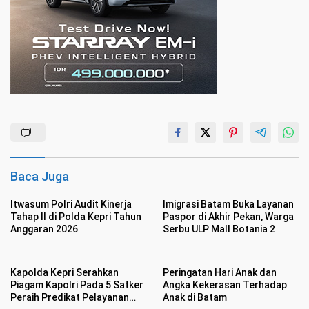
Baca Juga
Itwasum Polri Audit Kinerja
Imigrasi Batam Buka Layanan
Tahap II di Polda Kepri Tahun
Paspor di Akhir Pekan, Warga
Anggaran 2026
Serbu ULP Mall Botania 2
Kapolda Kepri Serahkan
Peringatan Hari Anak dan
Piagam Kapolri Pada 5 Satker
Angka Kekerasan Terhadap
Peraih Predikat Pelayanan
Anak di Batam