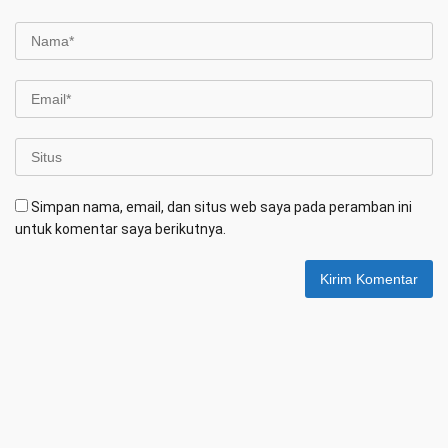
Simpan nama, email, dan situs web saya pada peramban ini
untuk komentar saya berikutnya.