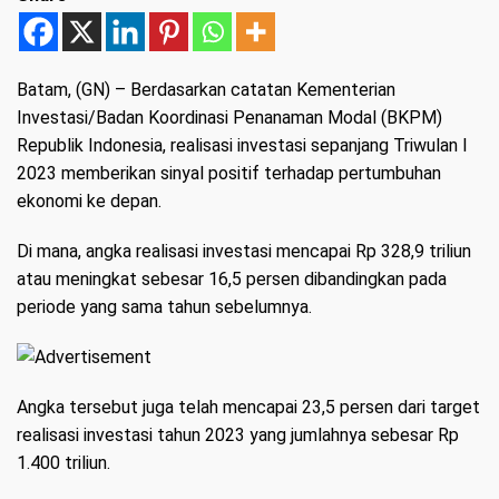
Batam, (GN)
– Berdasarkan catatan Kementerian
Investasi/Badan Koordinasi Penanaman Modal (BKPM)
Republik Indonesia, realisasi investasi sepanjang Triwulan I
2023 memberikan sinyal positif terhadap pertumbuhan
ekonomi ke depan.
Di mana, angka realisasi investasi mencapai Rp 328,9 triliun
atau meningkat sebesar 16,5 persen dibandingkan pada
periode yang sama tahun sebelumnya.
Angka tersebut juga telah mencapai 23,5 persen dari target
realisasi investasi tahun 2023 yang jumlahnya sebesar Rp
1.400 triliun.