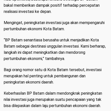
bakal memberikan dampak positif terhadap percepatan
realisasi investasi ke depan.
Mengingat, peningkatan investasi juga akan mempengaruhi
pertumbuhan ekonomi Kota Batam.
“BP Batam senantiasa berusaha untuk menjadikan Kota
Batam sebagai destinasi unggulan investasi. Kami berharap,
langkah ini dapat meningkatkan dan mendorong
pertumbuhan ekonomi,” tambahnya.
Bagi orang nomor satu di Kota Batam tersebut, investasi
merupakan hal penting untuk pembangunan dan
peningkatan ekonomi daerah.
Keberhasilan BP Batam dalam mendongkrak peningkatan
nilai investasi juga merupakan suatu pencapaian yang tak
bisa dilepaskan dalam laju pertumbuhan ekonomi daerah.