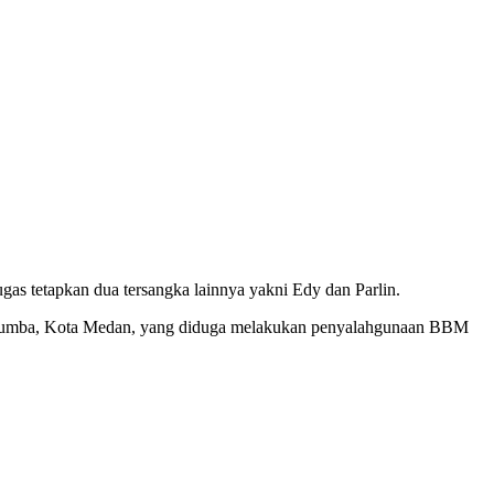
as tetapkan dua tersangka lainnya yakni Edy dan Parlin.
Sinumba, Kota Medan, yang diduga melakukan penyalahgunaan BBM