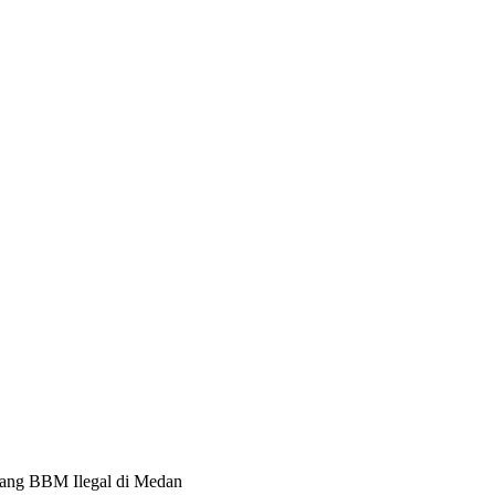
ang BBM Ilegal di Medan