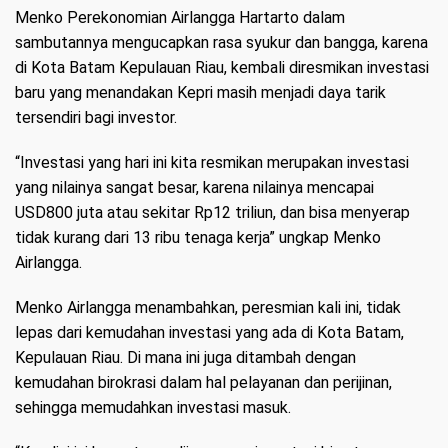
Menko Perekonomian Airlangga Hartarto dalam
sambutannya mengucapkan rasa syukur dan bangga, karena
di Kota Batam Kepulauan Riau, kembali diresmikan investasi
baru yang menandakan Kepri masih menjadi daya tarik
tersendiri bagi investor.
“Investasi yang hari ini kita resmikan merupakan investasi
yang nilainya sangat besar, karena nilainya mencapai
USD800 juta atau sekitar Rp12 triliun, dan bisa menyerap
tidak kurang dari 13 ribu tenaga kerja” ungkap Menko
Airlangga.
Menko Airlangga menambahkan, peresmian kali ini, tidak
lepas dari kemudahan investasi yang ada di Kota Batam,
Kepulauan Riau. Di mana ini juga ditambah dengan
kemudahan birokrasi dalam hal pelayanan dan perijinan,
sehingga memudahkan investasi masuk.