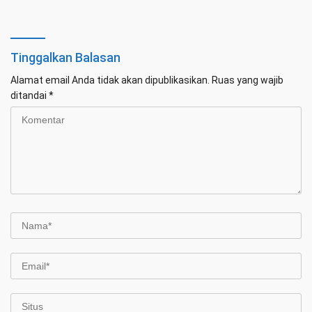
Tinggalkan Balasan
Alamat email Anda tidak akan dipublikasikan.
Ruas yang wajib
ditandai
*