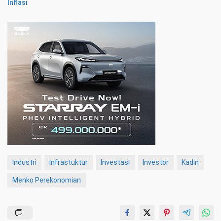
Inflasi
Industri
infrastuktur
Investasi
Investor
Kadin
Menko Perekonomian