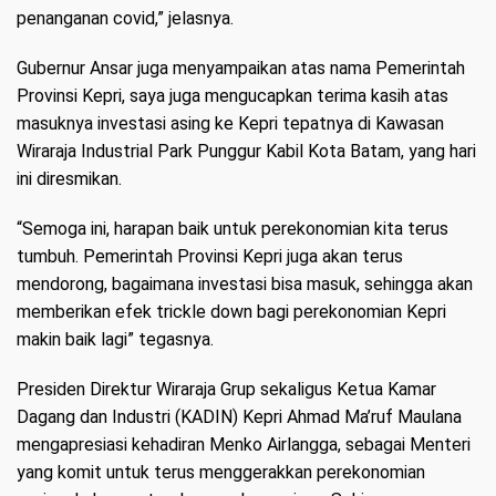
penanganan covid,” jelasnya.
Gubernur Ansar juga menyampaikan atas nama Pemerintah
Provinsi Kepri, saya juga mengucapkan terima kasih atas
masuknya investasi asing ke Kepri tepatnya di Kawasan
Wiraraja Industrial Park Punggur Kabil Kota Batam, yang hari
ini diresmikan.
“Semoga ini, harapan baik untuk perekonomian kita terus
tumbuh. Pemerintah Provinsi Kepri juga akan terus
mendorong, bagaimana investasi bisa masuk, sehingga akan
memberikan efek trickle down bagi perekonomian Kepri
makin baik lagi” tegasnya.
Presiden Direktur Wiraraja Grup sekaligus Ketua Kamar
Dagang dan Industri (KADIN) Kepri Ahmad Ma’ruf Maulana
mengapresiasi kehadiran Menko Airlangga, sebagai Menteri
yang komit untuk terus menggerakkan perekonomian