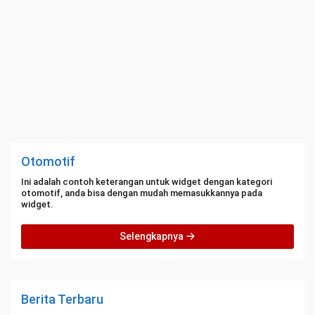
Otomotif
Ini adalah contoh keterangan untuk widget dengan kategori
otomotif, anda bisa dengan mudah memasukkannya pada
widget.
Selengkapnya
Berita Terbaru