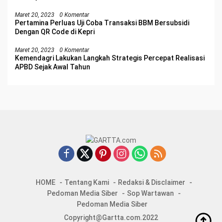
Maret 20, 2023
0 Komentar
Pertamina Perluas Uji Coba Transaksi BBM Bersubsidi
Dengan QR Code di Kepri
Maret 20, 2023
0 Komentar
Kemendagri Lakukan Langkah Strategis Percepat Realisasi
APBD Sejak Awal Tahun
HOME
Tentang Kami
Redaksi & Disclaimer
Pedoman Media Siber
Sop Wartawan
Pedoman Media Siber
Copyright@Gartta.com.2022