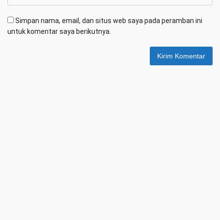
Simpan nama, email, dan situs web saya pada peramban ini
untuk komentar saya berikutnya.