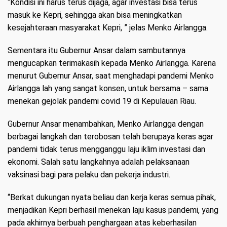
“Kondisi ini harus terus dijaga, agar investasi bisa terus
masuk ke Kepri, sehingga akan bisa meningkatkan
kesejahteraan masyarakat Kepri, ” jelas Menko Airlangga.
Sementara itu Gubernur Ansar dalam sambutannya
mengucapkan terimakasih kepada Menko Airlangga. Karena
menurut Gubernur Ansar, saat menghadapi pandemi Menko
Airlangga lah yang sangat konsen, untuk bersama – sama
menekan gejolak pandemi covid 19 di Kepulauan Riau.
Gubernur Ansar menambahkan, Menko Airlangga dengan
berbagai langkah dan terobosan telah berupaya keras agar
pandemi tidak terus mengganggu laju iklim investasi dan
ekonomi. Salah satu langkahnya adalah pelaksanaan
vaksinasi bagi para pelaku dan pekerja industri.
“Berkat dukungan nyata beliau dan kerja keras semua pihak,
menjadikan Kepri berhasil menekan laju kasus pandemi, yang
pada akhirnya berbuah penghargaan atas keberhasilan