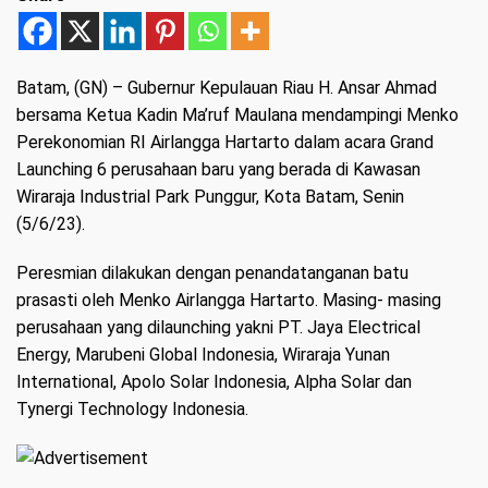
Batam, (GN)
– Gubernur Kepulauan Riau H. Ansar Ahmad
bersama Ketua Kadin Ma’ruf Maulana mendampingi Menko
Perekonomian RI Airlangga Hartarto dalam acara Grand
Launching 6 perusahaan baru yang berada di Kawasan
Wiraraja Industrial Park Punggur, Kota Batam, Senin
(5/6/23).
Peresmian dilakukan dengan penandatanganan batu
prasasti oleh Menko Airlangga Hartarto. Masing- masing
perusahaan yang dilaunching yakni PT. Jaya Electrical
Energy, Marubeni Global Indonesia, Wiraraja Yunan
International, Apolo Solar Indonesia, Alpha Solar dan
Tynergi Technology Indonesia.