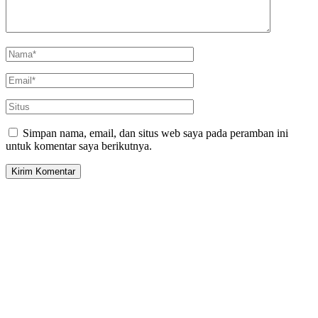
Simpan nama, email, dan situs web saya pada peramban ini
untuk komentar saya berikutnya.