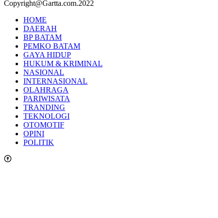
Copyright@Gartta.com.2022
HOME
DAERAH
BP BATAM
PEMKO BATAM
GAYA HIDUP
HUKUM & KRIMINAL
NASIONAL
INTERNASIONAL
OLAHRAGA
PARIWISATA
TRANDING
TEKNOLOGI
OTOMOTIF
OPINI
POLITIK