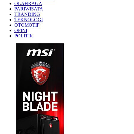
OLAHRAGA
PARIWISATA
TRANDING
TEKNOLOGI
OTOMOTIF
OPINI
POLITIK