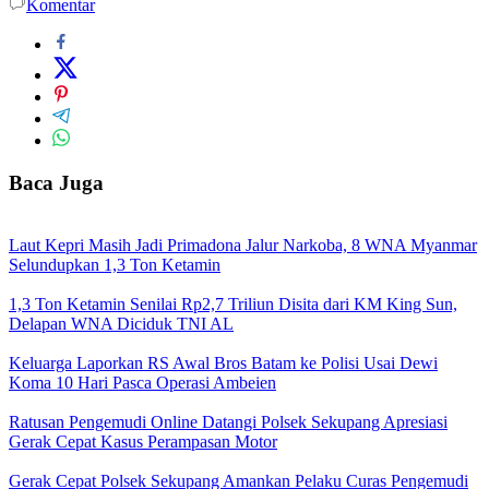
Komentar
Baca Juga
Laut Kepri Masih Jadi Primadona Jalur Narkoba, 8 WNA Myanmar
Selundupkan 1,3 Ton Ketamin
1,3 Ton Ketamin Senilai Rp2,7 Triliun Disita dari KM King Sun,
Delapan WNA Diciduk TNI AL
Keluarga Laporkan RS Awal Bros Batam ke Polisi Usai Dewi
Koma 10 Hari Pasca Operasi Ambeien
Ratusan Pengemudi Online Datangi Polsek Sekupang Apresiasi
Gerak Cepat Kasus Perampasan Motor
Gerak Cepat Polsek Sekupang Amankan Pelaku Curas Pengemudi