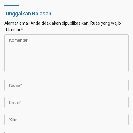
Tinggalkan Balasan
Alamat email Anda tidak akan dipublikasikan.
Ruas yang wajib
ditandai
*