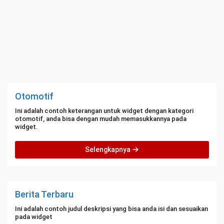
Otomotif
Ini adalah contoh keterangan untuk widget dengan kategori
otomotif, anda bisa dengan mudah memasukkannya pada
widget.
Selengkapnya
Berita Terbaru
Ini adalah contoh judul deskripsi yang bisa anda isi dan sesuaikan
pada widget