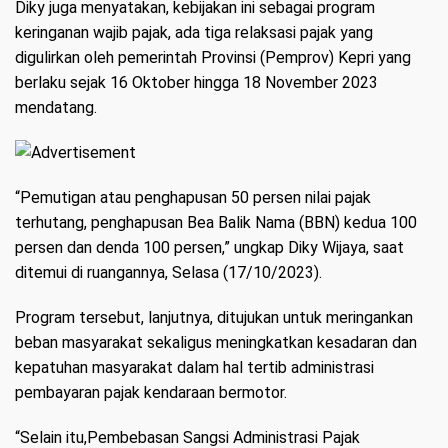
Diky juga menyatakan, kebijakan ini sebagai program
keringanan wajib pajak, ada tiga relaksasi pajak yang
digulirkan oleh pemerintah Provinsi (Pemprov) Kepri yang
berlaku sejak 16 Oktober hingga 18 November 2023
mendatang.
“Pemutigan atau penghapusan 50 persen nilai pajak
terhutang, penghapusan Bea Balik Nama (BBN) kedua 100
persen dan denda 100 persen,” ungkap Diky Wijaya, saat
ditemui di ruangannya, Selasa (17/10/2023).
Program tersebut, lanjutnya, ditujukan untuk meringankan
beban masyarakat sekaligus meningkatkan kesadaran dan
kepatuhan masyarakat dalam hal tertib administrasi
pembayaran pajak kendaraan bermotor.
“Selain itu,Pembebasan Sangsi Administrasi Pajak