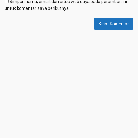
Simpan nama, email, dan situs web saya pada peramban ini
untuk komentar saya berikutnya.