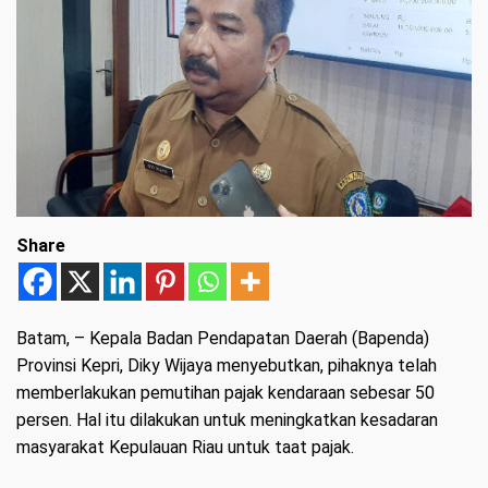
Share
Batam
, – Kepala Badan Pendapatan Daerah (Bapenda)
Provinsi Kepri, Diky Wijaya menyebutkan, pihaknya telah
memberlakukan pemutihan pajak kendaraan sebesar 50
persen. Hal itu dilakukan untuk meningkatkan kesadaran
masyarakat Kepulauan Riau untuk taat pajak.