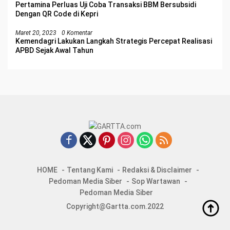
Pertamina Perluas Uji Coba Transaksi BBM Bersubsidi
Dengan QR Code di Kepri
Maret 20, 2023
0 Komentar
Kemendagri Lakukan Langkah Strategis Percepat Realisasi
APBD Sejak Awal Tahun
HOME
Tentang Kami
Redaksi & Disclaimer
Pedoman Media Siber
Sop Wartawan
Pedoman Media Siber
Copyright@Gartta.com.2022