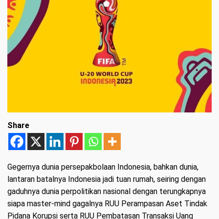
Share
G
egernya dunia persepakbolaan Indonesia, bahkan dunia,
lantaran batalnya Indonesia jadi tuan rumah, seiring dengan
gaduhnya dunia perpolitikan nasional dengan terungkapnya
siapa master-mind gagalnya RUU Perampasan Aset Tindak
Pidana Korupsi serta RUU Pembatasan Transaksi Uang