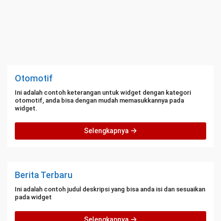
Otomotif
Ini adalah contoh keterangan untuk widget dengan kategori
otomotif, anda bisa dengan mudah memasukkannya pada
widget.
Selengkapnya
Berita Terbaru
Ini adalah contoh judul deskripsi yang bisa anda isi dan sesuaikan
pada widget
Selengkapnya