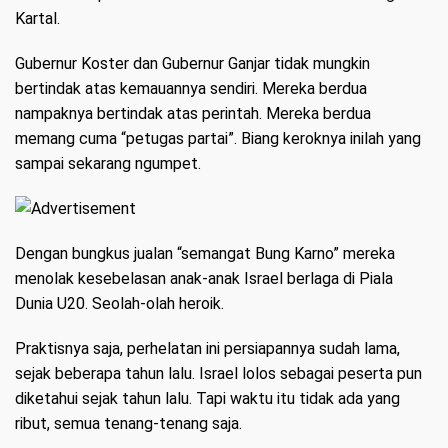
Kartal.
Gubernur Koster dan Gubernur Ganjar tidak mungkin
bertindak atas kemauannya sendiri. Mereka berdua
nampaknya bertindak atas perintah. Mereka berdua
memang cuma “petugas partai”. Biang keroknya inilah yang
sampai sekarang ngumpet.
Dengan bungkus jualan “semangat Bung Karno” mereka
menolak kesebelasan anak-anak Israel berlaga di Piala
Dunia U20. Seolah-olah heroik.
Praktisnya saja, perhelatan ini persiapannya sudah lama,
sejak beberapa tahun lalu. Israel lolos sebagai peserta pun
diketahui sejak tahun lalu. Tapi waktu itu tidak ada yang
ribut, semua tenang-tenang saja.