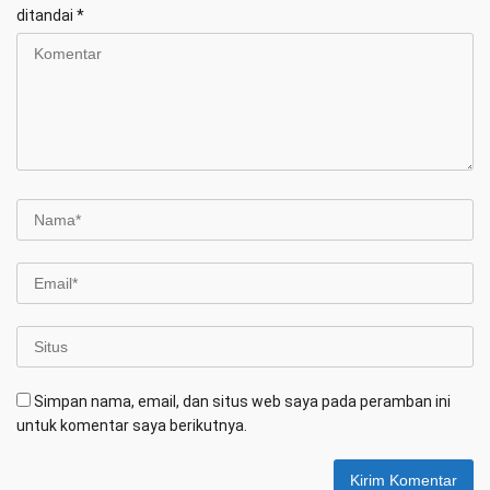
ditandai
*
Simpan nama, email, dan situs web saya pada peramban ini
untuk komentar saya berikutnya.