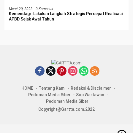
Maret 20, 2023
0 Komentar
Kemendagri Lakukan Langkah Strategis Percepat Realisasi
APBD Sejak Awal Tahun
HOME
Tentang Kami
Redaksi & Disclaimer
Pedoman Media Siber
Sop Wartawan
Pedoman Media Siber
Copyright@Gartta.com.2022