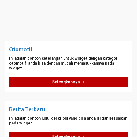
Otomotif
Ini adalah contoh keterangan untuk widget dengan kategori
otomotif, anda bisa dengan mudah memasukkannya pada
widget.
Selengkapnya
Berita Terbaru
Ini adalah contoh judul deskripsi yang bisa anda isi dan sesuaikan
pada widget