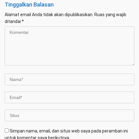
Tinggalkan Balasan
Alamat email Anda tidak akan dipublikasikan.
Ruas yang wajib
ditandai
*
Simpan nama, email, dan situs web saya pada peramban ini
untuk komentar saya berikutnya.