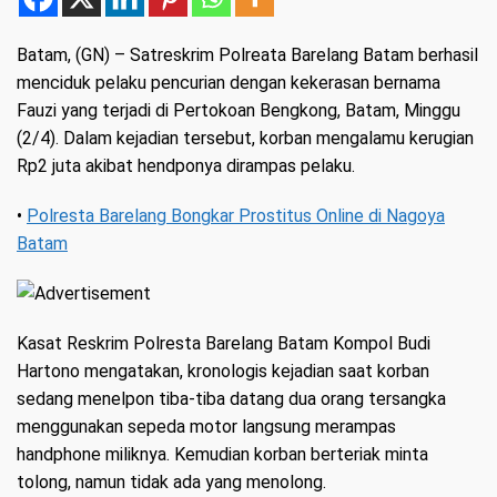
Batam, (GN)
– Satreskrim Polreata Barelang Batam berhasil
menciduk pelaku pencurian dengan kekerasan bernama
Fauzi yang terjadi di Pertokoan Bengkong, Batam, Minggu
(2/4). Dalam kejadian tersebut, korban mengalamu kerugian
Rp2 juta akibat hendponya dirampas pelaku.
•
Polresta Barelang Bongkar Prostitus Online di Nagoya
Batam
Kasat Reskrim Polresta Barelang Batam Kompol Budi
Hartono mengatakan, kronologis kejadian saat korban
sedang menelpon tiba-tiba datang dua orang tersangka
menggunakan sepeda motor langsung merampas
handphone miliknya. Kemudian korban berteriak minta
tolong, namun tidak ada yang menolong.