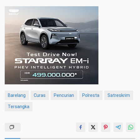
Barelang
Curas
Pencurian
Polresta
Satreskrim
Tersangka