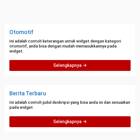
Otomotif
Ini adalah contoh keterangan untuk widget dengan kategori
otomotif, anda bisa dengan mudah memasukkannya pada
widget.
Selengkapnya
Berita Terbaru
Ini adalah contoh judul deskripsi yang bisa anda isi dan sesuaikan
pada widget
Selengkapnya