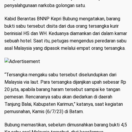
penyalahgunaan narkoba golongan satu.
Kabid Berantas BNNP Kepri Bubung mengatakan, barang
bukti sabu tersebut disita dari dua orang tersangka kurir
berinisial HS dan WH. Keduanya diamankan dari dalam kamar
sebuah hotel. Saat itu, petugas mengendus peredaran sabu
asal Malaysia yang dipasok melalui empat orang tersangka.
“Tersangka mengaku sabu tersebut diselundupkan dari
Malaysia via laut. Para tersangka dijanjikan upah sebesar Rp
20 juta, apabila barang haram tersebut sampai ke tangan
pemesan. Rencananya sabu akan diedarkan di daerah
Tanjung Balai, Kabupaten Karimun,” katanya, saat kegiatan
pemusnahan, Kamis (6/7/23) di Batam.
Bubung memastikan, sebelum dimusnahkan barang bukti 4,5