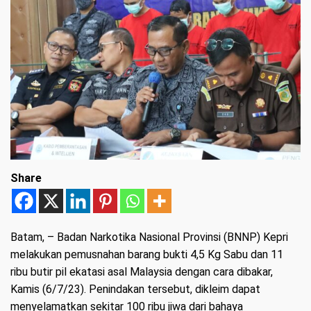
Share
Batam
, – Badan Narkotika Nasional Provinsi (BNNP) Kepri
melakukan pemusnahan barang bukti 4,5 Kg Sabu dan 11
ribu butir pil ekatasi asal Malaysia dengan cara dibakar,
Kamis (6/7/23). Penindakan tersebut, dikleim dapat
menyelamatkan sekitar 100 ribu jiwa dari bahaya