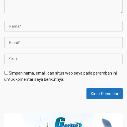
Simpan nama, email, dan situs web saya pada peramban ini
untuk komentar saya berikutnya.