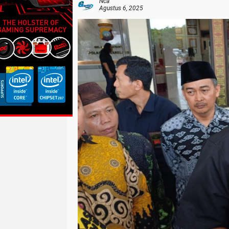
Nca
Agustus 6, 2025