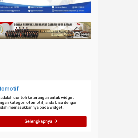
tomotif
i adalah contoh keterangan untuk widget
ngan kategori otomotif, anda bisa dengan
dah memasukkannya pada widget.
Selengkapnya