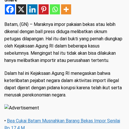
Batam, (GN)
– Maraknya impor pakaian bekas atau lebih
dikenal dengan ball press diduga melibatkan oknum
petugas dilapangan. Hal itu dari bukti yang pernah diungkap
oleh Kejaksaan Agung RI dalam beberapa kasus
sebelumnya. Mengingat hal itu tidak akan bisa dilakukan
hanya melibatkan importir atau perusahaan tertentu.
Dalam hal ini Kejaksaan Agung RI menegaskan bahwa
keterlibatan pejabat negara dalam aktivitas import illegal
dapat dijerat dengan pidana korupsi karena telah ikut serta
merusak perekonomian negara.
•
Bea Cukai Batam Musnahkan Barang Bekas Impor Senilai
Rp 17,4 M