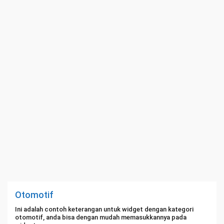
Otomotif
Ini adalah contoh keterangan untuk widget dengan kategori
otomotif, anda bisa dengan mudah memasukkannya pada