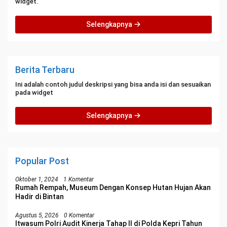
widget.
Selengkapnya
Berita Terbaru
Ini adalah contoh judul deskripsi yang bisa anda isi dan sesuaikan
pada widget
Selengkapnya
Popular Post
Oktober 1, 2024
1 Komentar
Rumah Rempah, Museum Dengan Konsep Hutan Hujan Akan
Hadir di Bintan
Agustus 5, 2026
0 Komentar
Itwasum Polri Audit Kinerja Tahap II di Polda Kepri Tahun