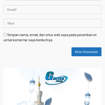
Simpan nama, email, dan situs web saya pada peramban ini
untuk komentar saya berikutnya.